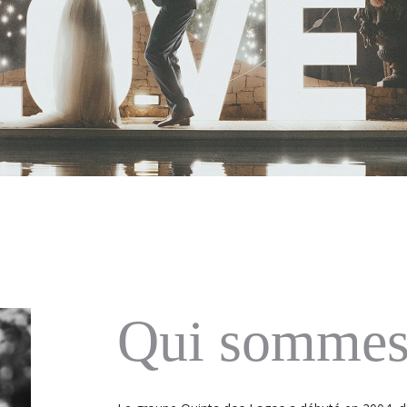
Qui sommes