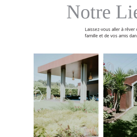
Notre Li
Laissez-vous aller à rêver 
famille et de vos amis dan