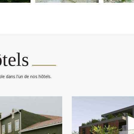
tels
ble dans l'un de nos hôtels.