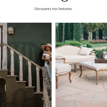
Découvrez nos histoires.