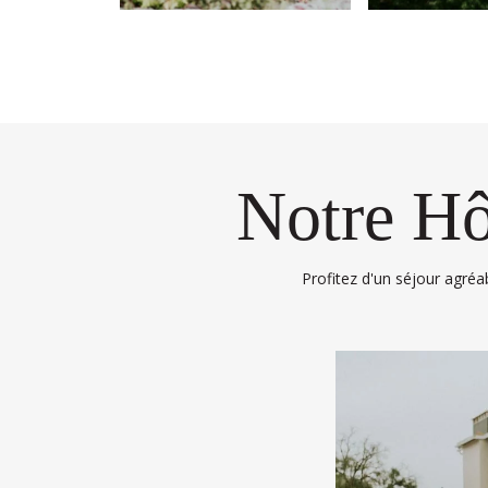
Notre Hô
Profitez d'un séjour agréa