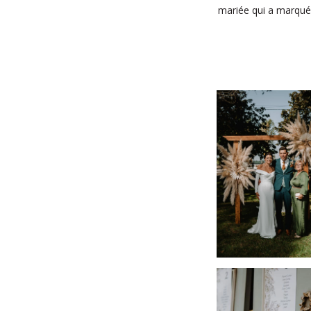
mariée qui a marqué 