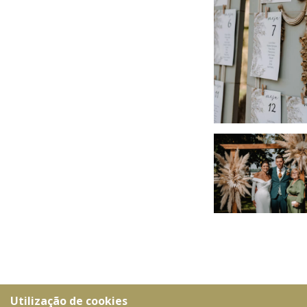
Utilização de cookies