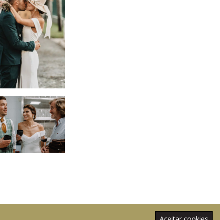
Aceitar cookies