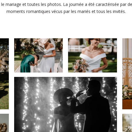
le mariage et toutes les photos. La journée a été caractérisée par de
moments romantiques vécus par les mariés et tous les invités.