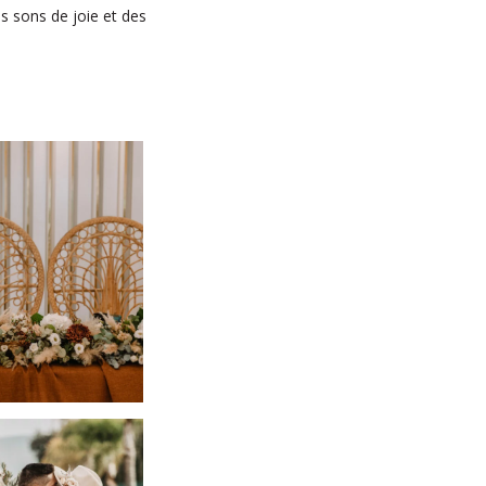
s sons de joie et des