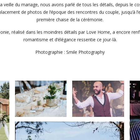
a veille du mariage, nous avons parlé de tous les détails, depuis le 
 placement de photos de l’époque des rencontres du couple, jusqu’à l’e
première chaise de la cérémonie.
onie, réalisé dans les moindres détails par Love Home, a encore ren
romantisme et d’élégance ressentie ce jour-là.
Photographie : Smile Photography