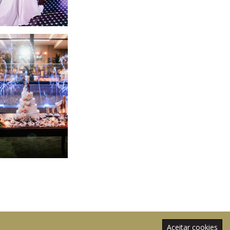
Aceitar cookies