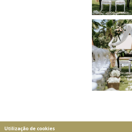
Utilização de cookies