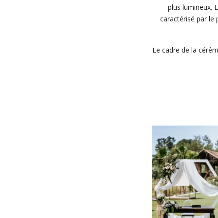
plus lumineux. L
caractérisé par le
Le cadre de la cérém