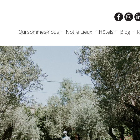
Qui sommes-nous
Notre Lieux
Hôtels
Blog
R