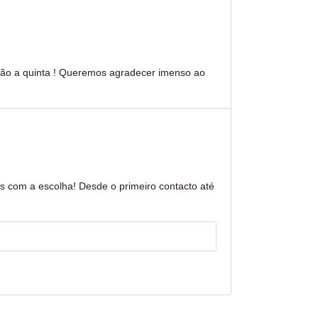
ação a quinta ! Queremos agradecer imenso ao
s com a escolha! Desde o primeiro contacto até